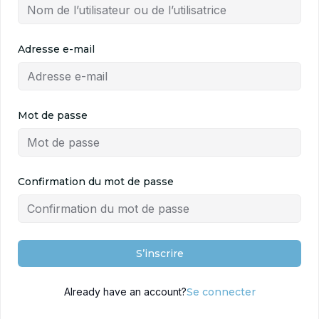
Adresse e-mail
Mot de passe
Confirmation du mot de passe
S’inscrire
Already have an account?
Se connecter