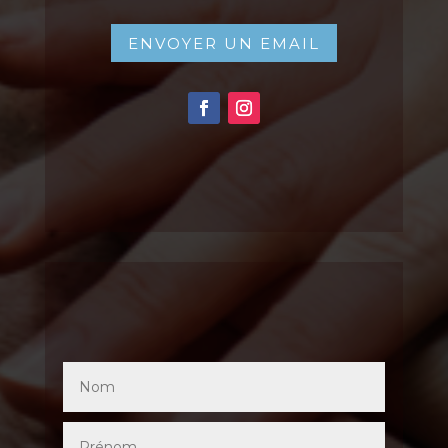
ENVOYER UN EMAIL