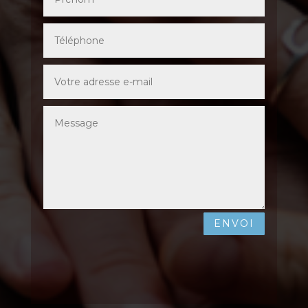
ENVOI