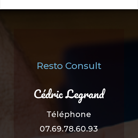
Resto Consult
Cédric Legrand
Téléphone
07.69.78.60.93