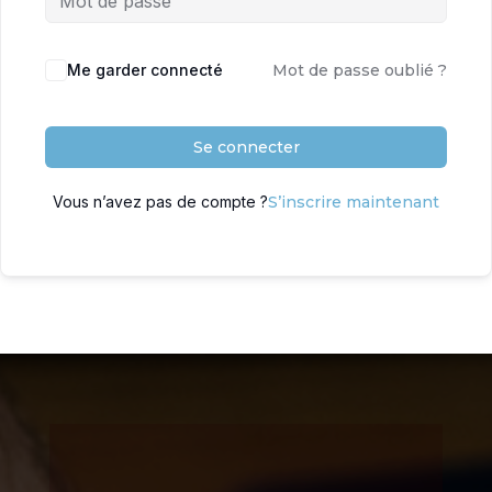
Me garder connecté
Mot de passe oublié ?
Se connecter
Vous n’avez pas de compte ?
S’inscrire maintenant