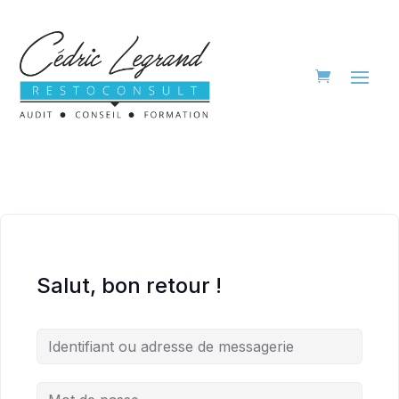
Salut, bon retour !