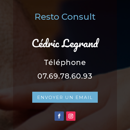
Resto Consult
Cédric Legrand
Téléphone
07.69.78.60.93
ENVOYER UN EMAIL