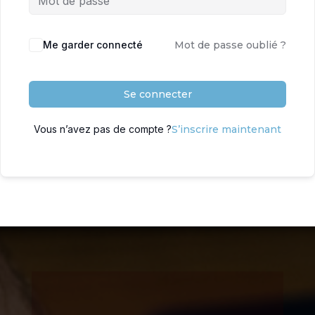
Me garder connecté
Mot de passe oublié ?
Se connecter
Vous n’avez pas de compte ?
S’inscrire maintenant