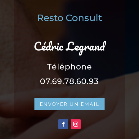
Resto Consult
Cédric Legrand
Téléphone
07.69.78.60.93
ENVOYER UN EMAIL