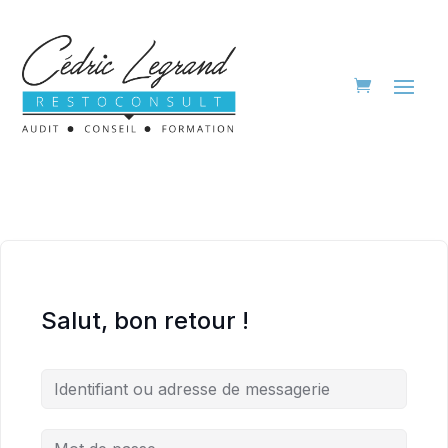
Salut, bon retour !