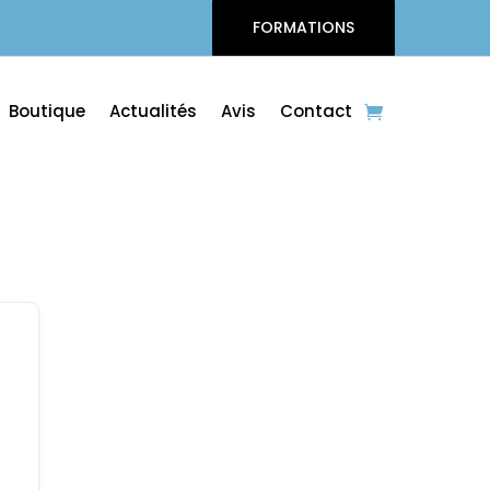
FORMATIONS
Boutique
Actualités
Avis
Contact