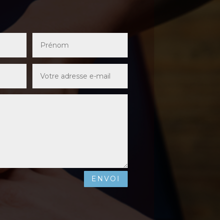
ENVOI