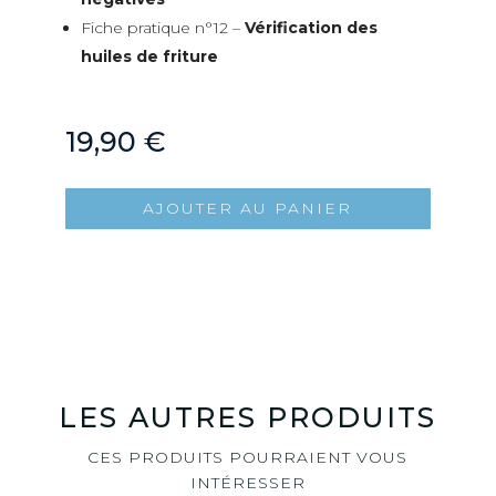
Fiche pratique n°12 –
Vérification des
huiles de friture
19,90
€
AJOUTER AU PANIER
LES AUTRES PRODUITS
CES PRODUITS POURRAIENT VOUS
INTÉRESSER