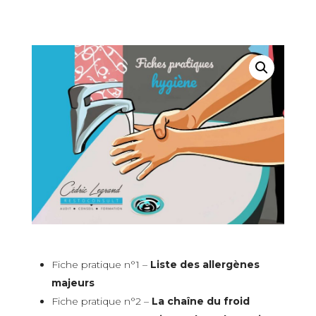
Fiche pratique n°1 –
Liste des allergènes
majeurs
Fiche pratique n°2 –
La chaîne du froid