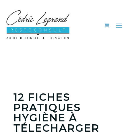
12 FICHES
PRATIQUES
HYGIÈNE À
TÉLECHARGER