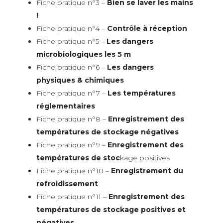
Fiche pratique n°3 –
Bien se laver les mains
!
Fiche pratique n°4 –
Contrôle à réception
Fiche pratique n°5 –
Les dangers
microbiologiques les 5 m
Fiche pratique n°6 –
Les dangers
physiques & chimiques
Fiche pratique n°7 –
Les températures
réglementaires
Fiche pratique n°8 –
Enregistrement des
températures de stockage négatives
Fiche pratique n°9 –
Enregistrement des
températures de stoc
kage positives
Fiche pratique n°10 –
Enregistrement du
refroidissement
Fiche pratique n°11 –
Enregistrement des
températures de stockage positives et
négatives