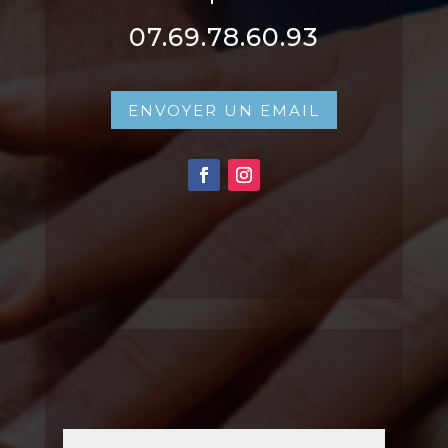
07.69.78.60.93
ENVOYER UN EMAIL