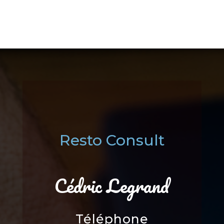
Resto Consult
Cédric Legrand
Téléphone